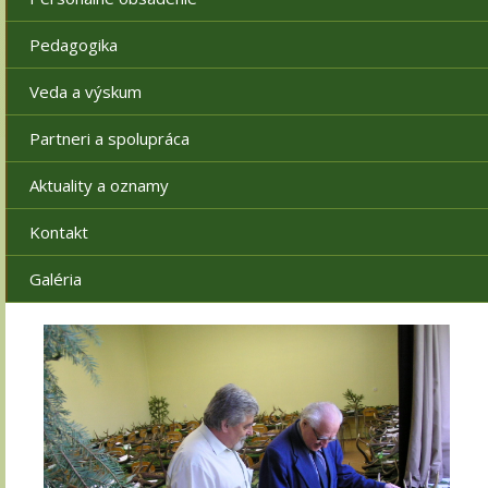
Pedagogika
Veda a výskum
Partneri a spolupráca
Aktuality a oznamy
Kontakt
Galéria